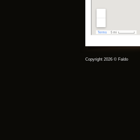
Copyright 2026 © Faldo